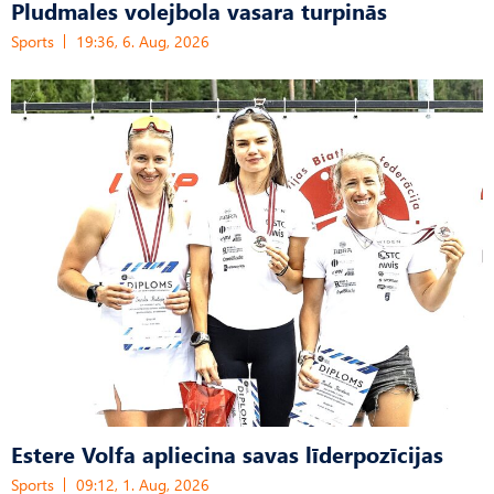
Pludmales volejbola vasara turpinās
Sports
19:36, 6. Aug, 2026
Estere Volfa apliecina savas līderpozīcijas
Sports
09:12, 1. Aug, 2026