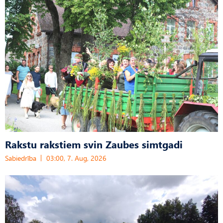
Rakstu rakstiem svin Zaubes simtgadi
Sabiedrība
03:00, 7. Aug, 2026