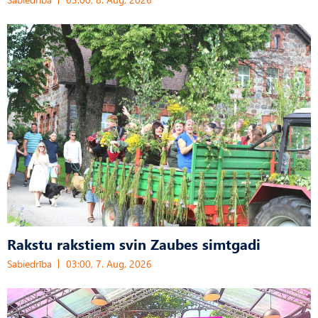
Rakstu rakstiem svin Zaubes simtgadi
Sabiedrība
03:00, 7. Aug, 2026