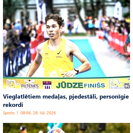
Vieglatlētiem medaļas, pjedestāli, personīgie
rekordi
Sports
08:06, 28. Jūl, 2026