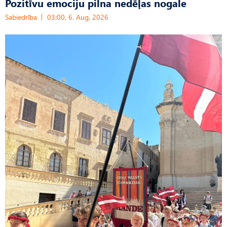
Pozitīvu emociju pilna nedēļas nogale
Sabiedrība
03:00, 6. Aug, 2026