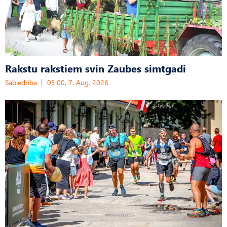
Rakstu rakstiem svin Zaubes simtgadi
Sabiedrība
03:00, 7. Aug, 2026