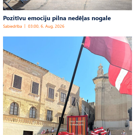
Pozitīvu emociju pilna nedēļas nogale
Sabiedrība
03:00, 6. Aug, 2026