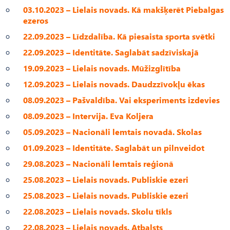
03.10.2023 – Lielais novads. Kā makšķerēt Piebalgas
ezeros
22.09.2023 – Līdzdalība. Kā piesaista sporta svētki
22.09.2023 – Identitāte. Saglabāt sadzīviskajā
19.09.2023 – Lielais novads. Mūžizglītība
12.09.2023 – Lielais novads. Daudzzīvokļu ēkas
08.09.2023 – Pašvaldība. Vai eksperiments izdevies
08.09.2023 – Intervija. Eva Koljera
05.09.2023 – Nacionāli lemtais novadā. Skolas
01.09.2023 – Identitāte. Saglabāt un pilnveidot
29.08.2023 – Nacionāli lemtais reģionā
25.08.2023 – Lielais novads. Publiskie ezeri
25.08.2023 – Lielais novads. Publiskie ezeri
22.08.2023 – Lielais novads. Skolu tīkls
22.08.2023 – Lielais novads. Atbalsts