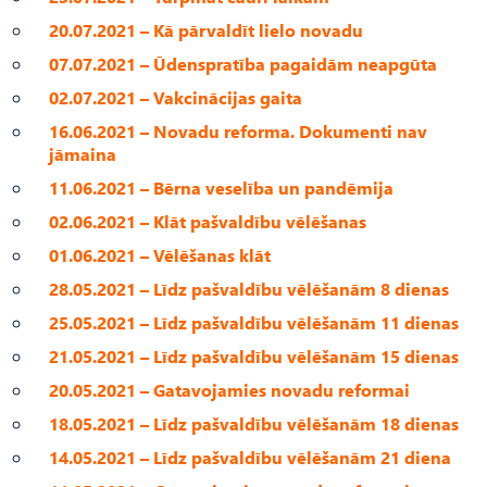
20.07.2021 – Kā pārvaldīt lielo novadu
07.07.2021 – Ūdenspratība pagaidām neapgūta
02.07.2021 – Vakcinācijas gaita
16.06.2021 – Novadu reforma. Dokumenti nav
jāmaina
11.06.2021 – Bērna veselība un pandēmija
02.06.2021 – Klāt pašvaldību vēlēšanas
01.06.2021 – Vēlēšanas klāt
28.05.2021 – Līdz pašvaldību vēlēšanām 8 dienas
25.05.2021 – Līdz pašvaldību vēlēšanām 11 dienas
21.05.2021 – Līdz pašvaldību vēlēšanām 15 dienas
20.05.2021 – Gatavojamies novadu reformai
18.05.2021 – Līdz pašvaldību vēlēšanām 18 dienas
14.05.2021 – Līdz pašvaldību vēlēšanām 21 diena