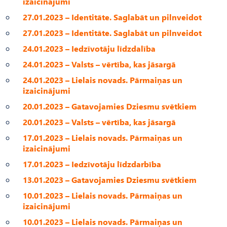
izaicinājumi
27.01.2023 – Identitāte. Saglabāt un pilnveidot
27.01.2023 – Identitāte. Saglabāt un pilnveidot
24.01.2023 – Iedzīvotāju līdzdalība
24.01.2023 – Valsts – vērtība, kas jāsargā
24.01.2023 – Lielais novads. Pārmaiņas un
izaicinājumi
20.01.2023 – Gatavojamies Dziesmu svētkiem
20.01.2023 – Valsts – vērtība, kas jāsargā
17.01.2023 – Lielais novads. Pārmaiņas un
izaicinājumi
17.01.2023 – Iedzīvotāju līdzdarbība
13.01.2023 – Gatavojamies Dziesmu svētkiem
10.01.2023 – Lielais novads. Pārmaiņas un
izaicinājumi
10.01.2023 – Lielais novads. Pārmaiņas un