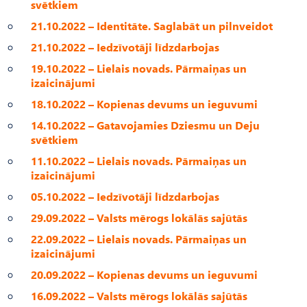
svētkiem
21.10.2022 – Identitāte. Saglabāt un pilnveidot
21.10.2022 – Iedzīvotāji līdzdarbojas
19.10.2022 – Lielais novads. Pārmaiņas un
izaicinājumi
18.10.2022 – Kopienas devums un ieguvumi
14.10.2022 – Gatavojamies Dziesmu un Deju
svētkiem
11.10.2022 – Lielais novads. Pārmaiņas un
izaicinājumi
05.10.2022 – Iedzīvotāji līdzdarbojas
29.09.2022 – Valsts mērogs lokālās sajūtās
22.09.2022 – Lielais novads. Pārmaiņas un
izaicinājumi
20.09.2022 – Kopienas devums un ieguvumi
16.09.2022 – Valsts mērogs lokālās sajūtās