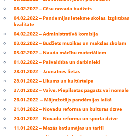
08.02.2022 – Cēsu novada budžets
04.02.2022 – Pandēmijas ietekme skolās, izglītības
kvalitāte
04.02.2022 – Administratīvā komisija
03.02.2022 – Budžets mūzikas un mākslas skolām
03.02.2022 – Nauda mācību materiāliem
01.02.2022 – Pašvaldība un darbinieki
28.01.2022 – Jaunatnes lietas
28.01.2022 – Likums un kultūrtelpa
27.01.2022 – Vaive. Piepilsētas pagasts vai nomale
26.01.2022 – Mājražotājs pandēmijas laikā
21.01.2022 – Novadu reforma un kultūras dzīve
20.01.2022 – Novadu reforma un sporta dzīve
11.01.2022 – Mazās katlumājas un tarifi