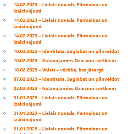
14.02.2023 – Lielais novads. Pārmaiņas un
izaicinājumi
14.02.2023 – Lielais novads. Pārmaiņas un
izaicinājumi
14.02.2023 – Lielais novads. Pārmaiņas un
izaicinājumi
10.02.2023 – Identitāte. Saglabāt un pilnveidot
10.02.2023 – Gatavojamies Dziesmu svētkiem
10.02.2023 – Valsts – vērtība, kas jāsargā
07.02.2023 – Identitāte. Saglabāt un pilnveidot
03.02.2023 – Gatavojamies Dziesmu svētkiem
31.01.2023 – Lielais novads. Pārmaiņas un
izaicinājumi
31.01.2023 – Lielais novads. Pārmaiņas un
izaicinājumi
31.01.2023 – Lielais novads. Pārmaiņas un