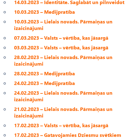
14.03.2023 – Identitāte. Saglabāt un pilnveidot
10.03.2023 – Medijpratība
10.03.2023 – Lielais novads. Pārmaiņas un
izaicinājumi
07.03.2023 – Valsts – vērtība, kas jāsargā
03.03.2023 – Valsts – vērtība, kas jāsargā
28.02.2023 – Lielais novads. Pārmaiņas un
izaicinājumi
28.02.2023 – Medijpratība
24.02.2023 – Medijpratība
24.02.2023 – Lielais novads. Pārmaiņas un
izaicinājumi
21.02.2023 – Lielais novads. Pārmaiņas un
izaicinājumi
17.02.2023 – Valsts – vērtība, kas jāsargā
17.02.2023 – Gatavojamies Dziesmu svētkiem