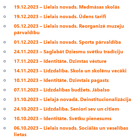
19.12.2023 – Lielais novads. Medmāsas skolās
19.12.2023 – Lielais novads. Ūdens tarifi
05.12.2023 – Lielais novads. Reorganizē muzeju
pārvaldību
01.12.2023 – Lielais novads. Sporta pārvaldība
24.11.2023 – Saglabāt Dziesmu svētku tradīciju
17.11.2023 – Identitāte. Dzimtas vēsture
14.11.2023 – Līdzdalība. Skola un skolēnu vecāki
10.11.2023 – Identitāte. Dzimtais pagasts
07.11.2023 – Līdzdalības budžets. Jābalso
31.10.2023 – Lielajā novadā. Deinstitucionalizācija
24.10.2023 – Līdzdalība. Seniori sev un citiem
10.10.2023 – Identitāte. Svētku pienesums
06.10.2023 – Lielais novads. Sociālās un veselības
lietas