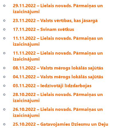
29.11.2022 – Lielais novads. Pārmaiņas un
izaicinājumi
23.11.2022 – Valsts vērtības, kas jāsargā
17.11.2022 – Svinam svētkus
11.11.2022 – Lielais novads. Pārmaiņas un
izaicinājumi
11.11.2022 – Lielais novads. Pārmaiņas un
izaicinājumi
08.11.2022 – Valsts mērogs lokālās sajūtās
04.11.2022 – Valsts mērogs lokālās sajūtās
03.11.2022 – Iedzīvotāji līdzdarbojas
28.10.2022 – Lielais novads. Pārmaiņas un
izaicinājumi
26.10.2022 – Lielais novads. Pārmaiņas un
izaicinājumi
25.10.2022 – Gatavojamies Dziesmu un Deju