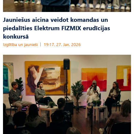
Jauniešus aicina veidot komandas un
piedalīties Elektrum FIZMIX erudīcijas
konkursā
Izglītība un jaunieši
19:17, 27. Jan, 2026