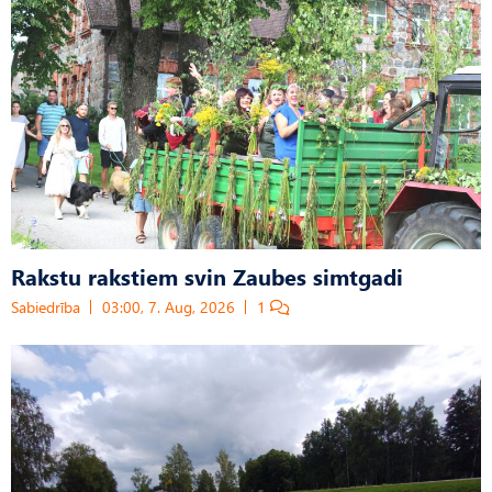
Rakstu rakstiem svin Zaubes simtgadi
Sabiedrība
03:00, 7. Aug, 2026
1