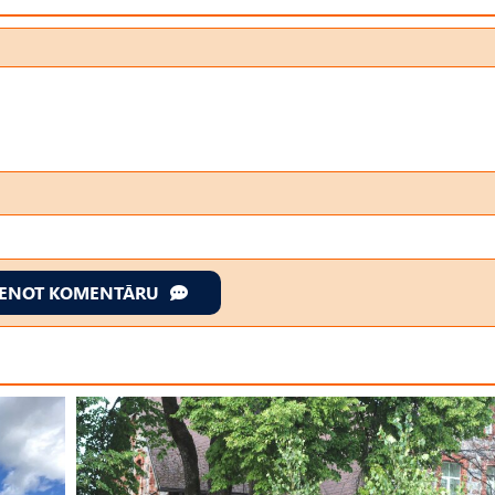
IENOT KOMENTĀRU