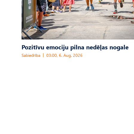
Pozitīvu emociju pilna nedēļas nogale
Sabiedrība
03:00, 6. Aug, 2026