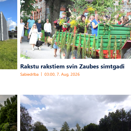
Rakstu rakstiem svin Zaubes simtgadi
Sabiedrība
03:00, 7. Aug, 2026