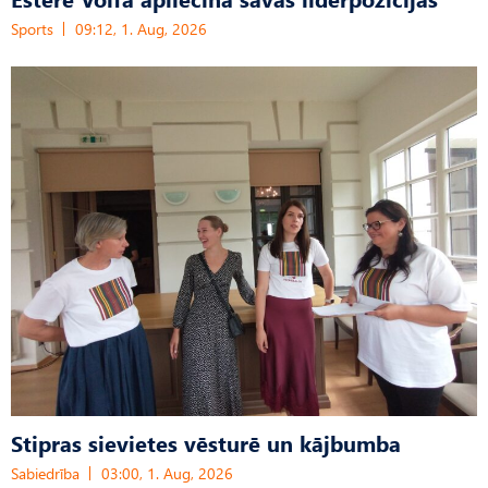
Sports
09:12, 1. Aug, 2026
Stipras sievietes vēsturē un kājbumba
Sabiedrība
03:00, 1. Aug, 2026