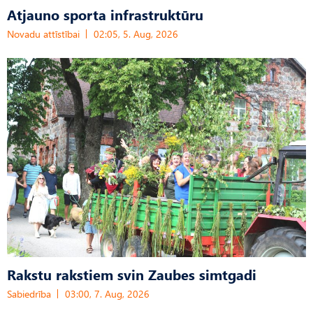
Atjauno sporta infrastruktūru
Novadu attīstībai
02:05, 5. Aug, 2026
Rakstu rakstiem svin Zaubes simtgadi
Sabiedrība
03:00, 7. Aug, 2026