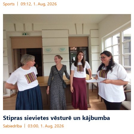
Sports
09:12, 1. Aug, 2026
Stipras sievietes vēsturē un kājbumba
Sabiedrība
03:00, 1. Aug, 2026