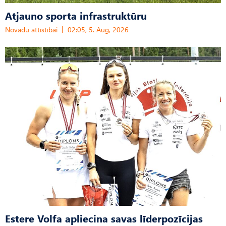
Atjauno sporta infrastruktūru
Novadu attīstībai
02:05, 5. Aug, 2026
Estere Volfa apliecina savas līderpozīcijas