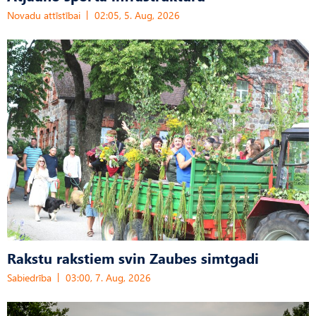
Novadu attīstībai
02:05, 5. Aug, 2026
Rakstu rakstiem svin Zaubes simtgadi
Sabiedrība
03:00, 7. Aug, 2026