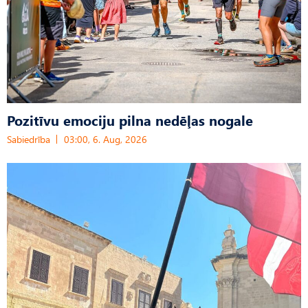
Pozitīvu emociju pilna nedēļas nogale
Sabiedrība
03:00, 6. Aug, 2026