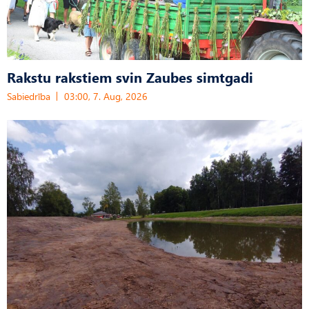
Rakstu rakstiem svin Zaubes simtgadi
Sabiedrība
03:00, 7. Aug, 2026