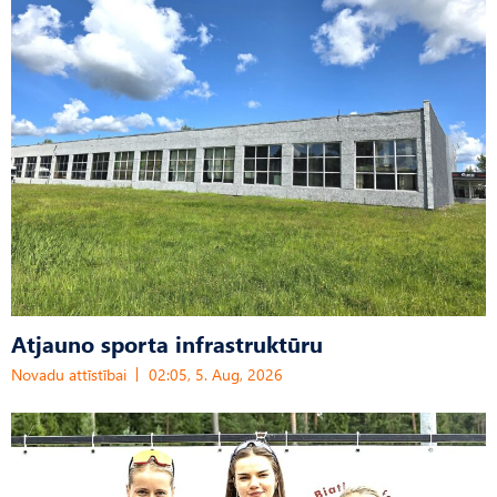
Atjauno sporta infrastruktūru
Novadu attīstībai
02:05, 5. Aug, 2026