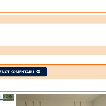
IENOT KOMENTĀRU