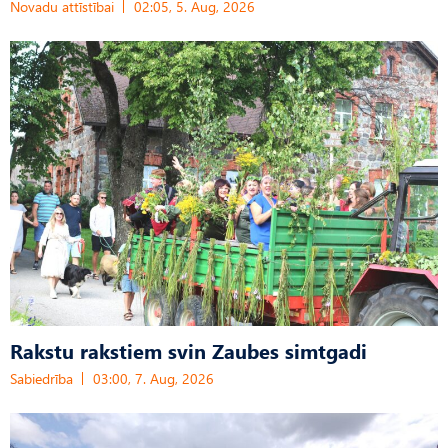
Novadu attīstībai
02:05, 5. Aug, 2026
Rakstu rakstiem svin Zaubes simtgadi
Sabiedrība
03:00, 7. Aug, 2026