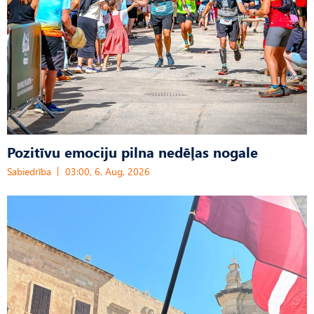
Pozitīvu emociju pilna nedēļas nogale
Sabiedrība
03:00, 6. Aug, 2026