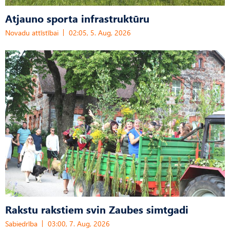
Atjauno sporta infrastruktūru
Novadu attīstībai
02:05, 5. Aug, 2026
Rakstu rakstiem svin Zaubes simtgadi
Sabiedrība
03:00, 7. Aug, 2026