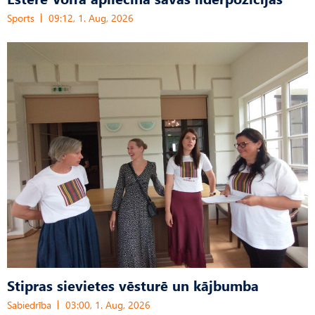
Sports
09:12, 1. Aug, 2026
Stipras sievietes vēsturē un kājbumba
Sabiedrība
03:00, 1. Aug, 2026