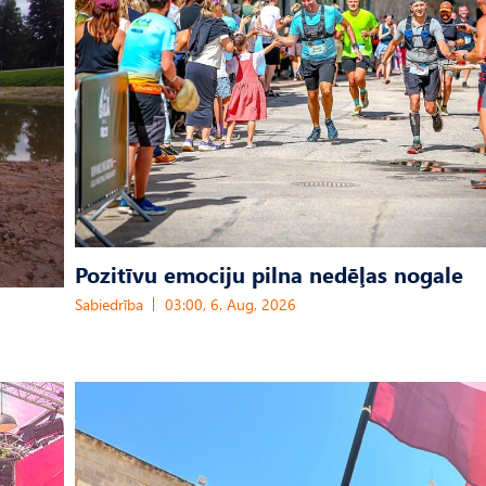
Pozitīvu emociju pilna nedēļas nogale
Sabiedrība
03:00, 6. Aug, 2026