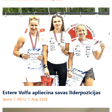
Estere Volfa apliecina savas līderpozīcijas
Sports
09:12, 1. Aug, 2026