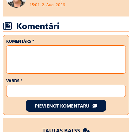
15:01, 2. Aug, 2026
Komentāri
KOMENTĀRS *
VĀRDS *
PIEVIENOT KOMENTĀRU
TAUTAS BALSS