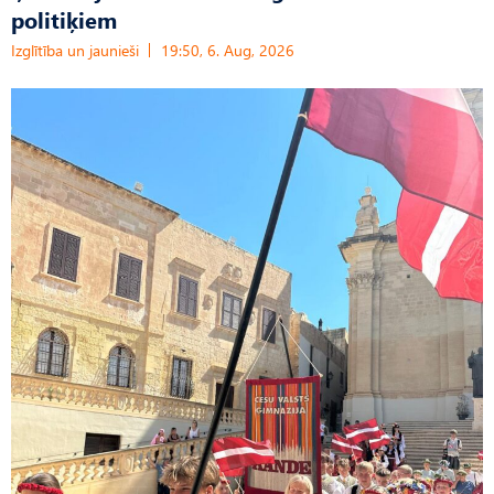
politiķiem
Izglītība un jaunieši
19:50, 6. Aug, 2026