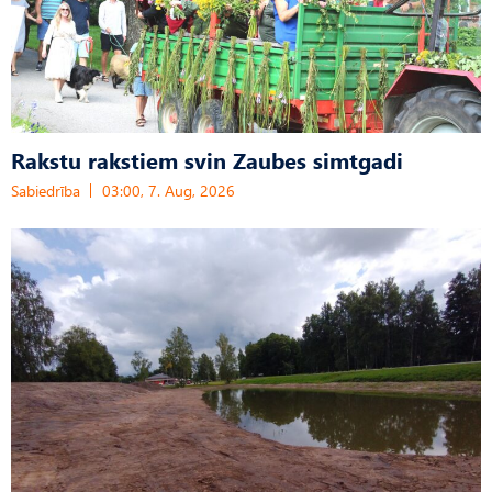
Rakstu rakstiem svin Zaubes simtgadi
Sabiedrība
03:00, 7. Aug, 2026