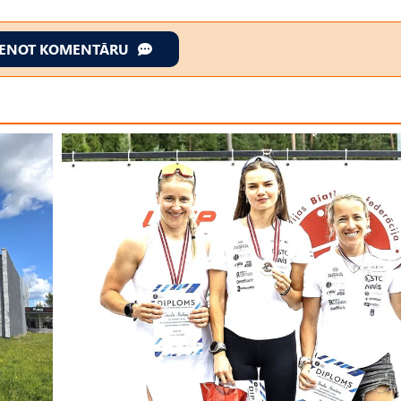
IENOT KOMENTĀRU