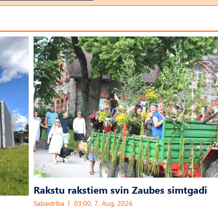
Rakstu rakstiem svin Zaubes simtgadi
Sabiedrība
03:00, 7. Aug, 2026