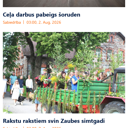
Ceļa darbus pabeigs šoruden
Sabiedrība
03:00, 2. Aug, 2026
Rakstu rakstiem svin Zaubes simtgadi