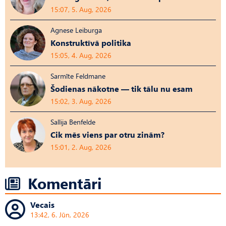
15:07, 5. Aug, 2026
Agnese Leiburga
Konstruktīvā politika
15:05, 4. Aug, 2026
Sarmīte Feldmane
Šodienas nākotne — tik tālu nu esam
15:02, 3. Aug, 2026
Sallija Benfelde
Cik mēs viens par otru zinām?
15:01, 2. Aug, 2026
Komentāri
Vecais
13:42, 6. Jūn, 2026