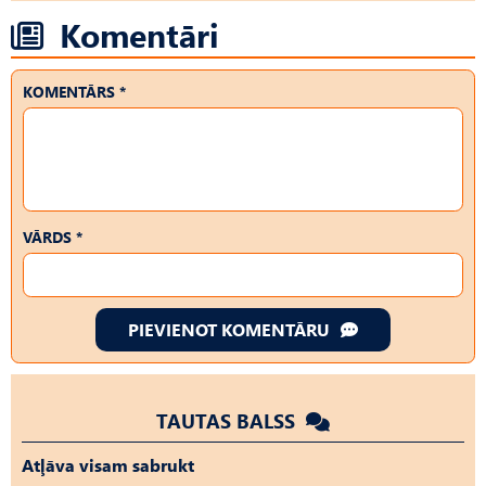
Komentāri
KOMENTĀRS *
VĀRDS *
PIEVIENOT KOMENTĀRU
TAUTAS BALSS
Atļāva visam sabrukt