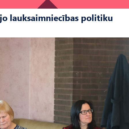
jo lauksaimniecības politiku