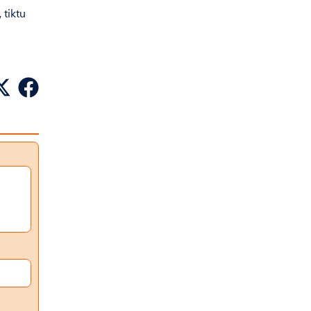
 tiktu