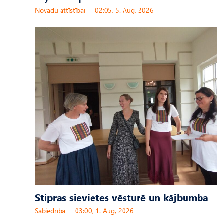
Novadu attīstībai
02:05, 5. Aug, 2026
Stipras sievietes vēsturē un kājbumba
Sabiedrība
03:00, 1. Aug, 2026