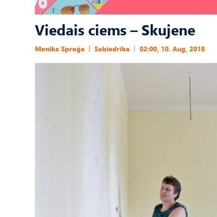
Viedais ciems – Skujene
Monika Sproģe
Sabiedrība
02:00, 10. Aug, 2018