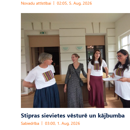
Novadu attīstībai
02:05, 5. Aug, 2026
Stipras sievietes vēsturē un kājbumba
Sabiedrība
03:00, 1. Aug, 2026