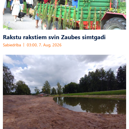
Rakstu rakstiem svin Zaubes simtgadi
Sabiedrība
03:00, 7. Aug, 2026