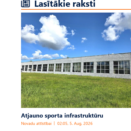
Lasītākie raksti
Atjauno sporta infrastruktūru
Novadu attīstībai
02:05, 5. Aug, 2026