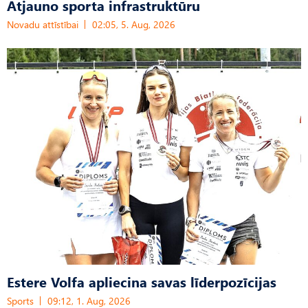
Atjauno sporta infrastruktūru
Novadu attīstībai
02:05, 5. Aug, 2026
Estere Volfa apliecina savas līderpozīcijas
Sports
09:12, 1. Aug, 2026