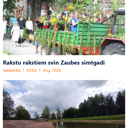
Rakstu rakstiem svin Zaubes simtgadi
Sabiedrība
03:00, 7. Aug, 2026