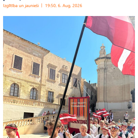
Izglītība un jaunieši
19:50, 6. Aug, 2026