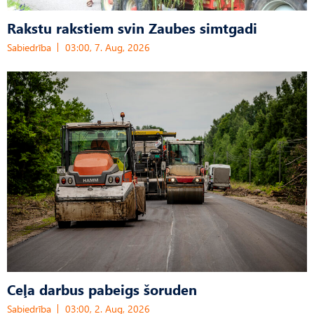
Rakstu rakstiem svin Zaubes simtgadi
Sabiedrība
03:00, 7. Aug, 2026
Ceļa darbus pabeigs šoruden
Sabiedrība
03:00, 2. Aug, 2026