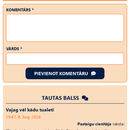
KOMENTĀRS *
VĀRDS *
PIEVIENOT KOMENTĀRU
TAUTAS BALSS
Vajag vēl kādu tualeti
19:47, 8. Aug, 2026
Pastaigu cienītāja
raksta: