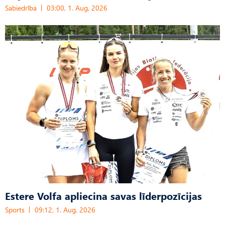
Sabiedrība
03:00, 1. Aug, 2026
Estere Volfa apliecina savas līderpozīcijas
Sports
09:12, 1. Aug, 2026