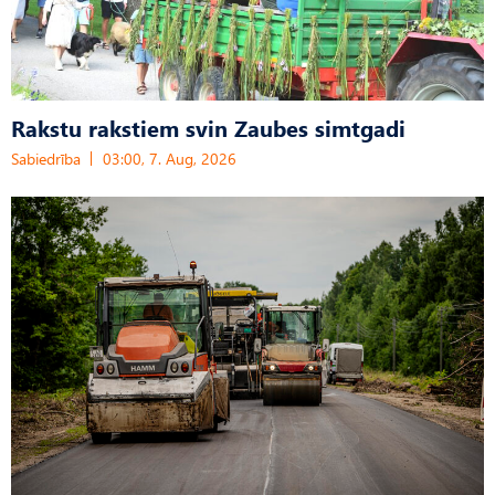
Rakstu rakstiem svin Zaubes simtgadi
Sabiedrība
03:00, 7. Aug, 2026