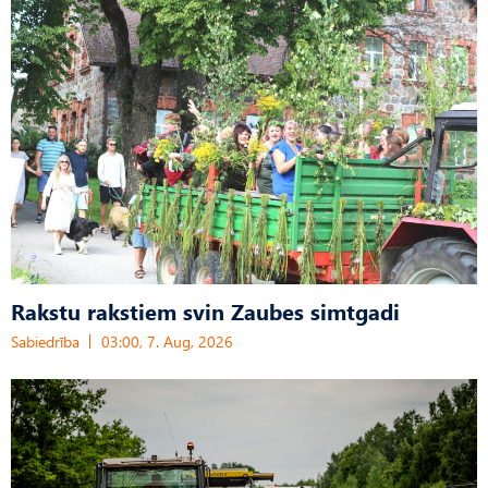
Rakstu rakstiem svin Zaubes simtgadi
Sabiedrība
03:00, 7. Aug, 2026