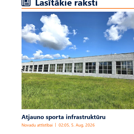
Lasītākie raksti
Atjauno sporta infrastruktūru
Novadu attīstībai
02:05, 5. Aug, 2026