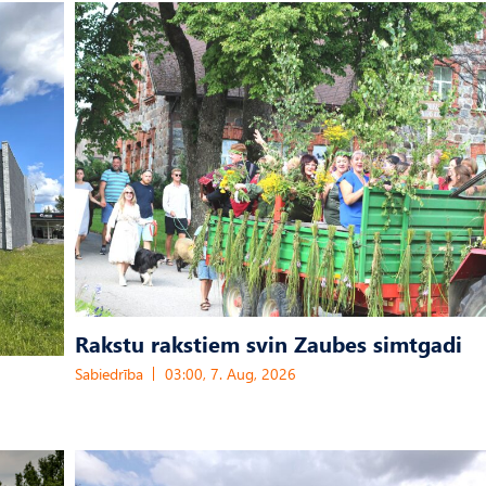
Rakstu rakstiem svin Zaubes simtgadi
Sabiedrība
03:00, 7. Aug, 2026