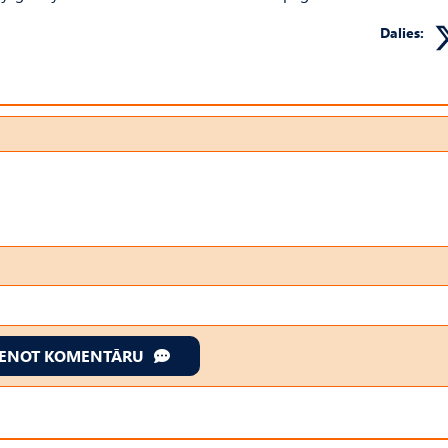
Dalies:
IENOT KOMENTĀRU