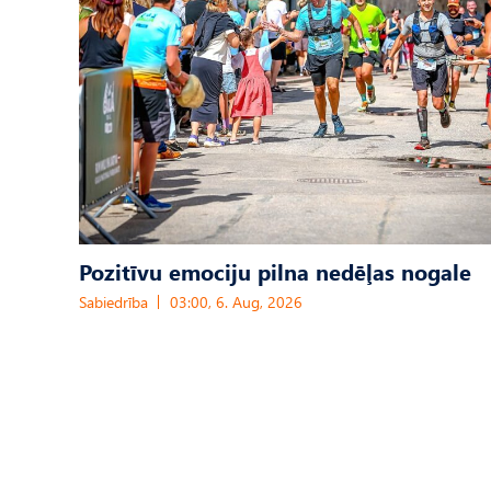
Pozitīvu emociju pilna nedēļas nogale
Sabiedrība
03:00, 6. Aug, 2026