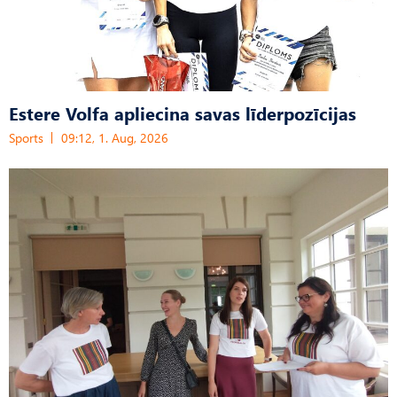
Estere Volfa apliecina savas līderpozīcijas
Sports
09:12, 1. Aug, 2026