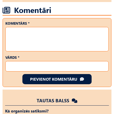
Komentāri
KOMENTĀRS *
VĀRDS *
PIEVIENOT KOMENTĀRU
TAUTAS BALSS
Kā organizēs satiksmi?