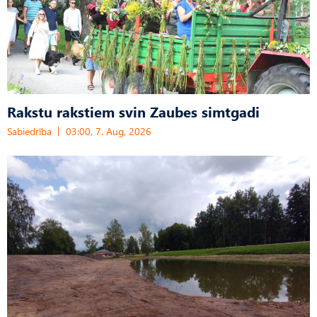
Rakstu rakstiem svin Zaubes simtgadi
Sabiedrība
03:00, 7. Aug, 2026