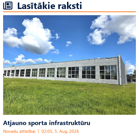
Lasītākie raksti
Atjauno sporta infrastruktūru
Novadu attīstībai
02:05, 5. Aug, 2026