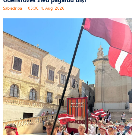
Sabiedrība
03:00, 4. Aug, 2026