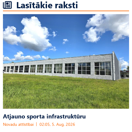
Lasītākie raksti
Atjauno sporta infrastruktūru
Novadu attīstībai
02:05, 5. Aug, 2026