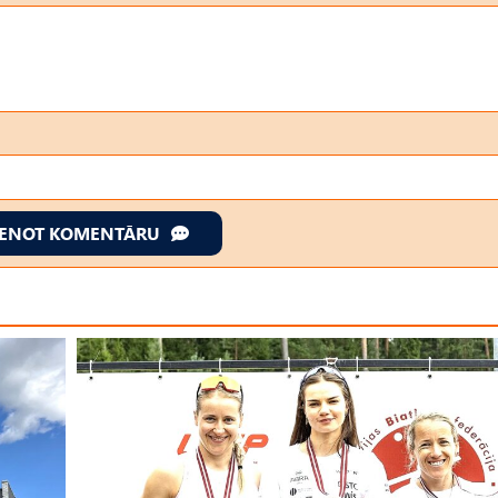
IENOT KOMENTĀRU