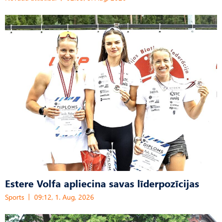
Estere Volfa apliecina savas līderpozīcijas
Sports
09:12, 1. Aug, 2026