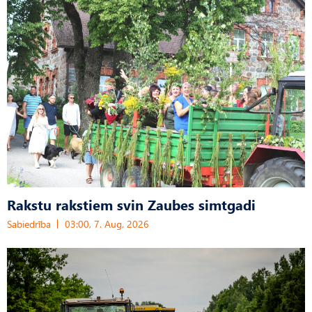
Rakstu rakstiem svin Zaubes simtgadi
Sabiedrība
03:00, 7. Aug, 2026