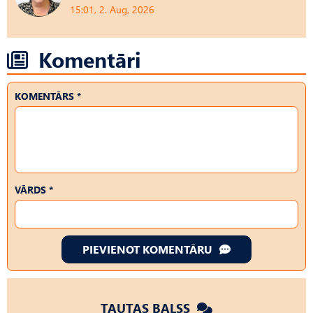
15:01, 2. Aug, 2026
Komentāri
KOMENTĀRS *
VĀRDS *
PIEVIENOT KOMENTĀRU
TAUTAS BALSS