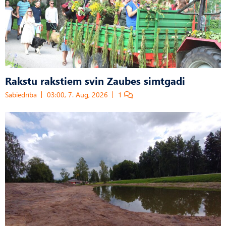
Rakstu rakstiem svin Zaubes simtgadi
Sabiedrība
03:00, 7. Aug, 2026
1