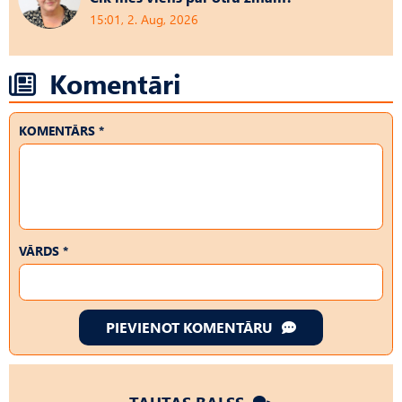
15:01, 2. Aug, 2026
Komentāri
KOMENTĀRS *
VĀRDS *
PIEVIENOT KOMENTĀRU