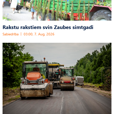
Rakstu rakstiem svin Zaubes simtgadi
Sabiedrība
03:00, 7. Aug, 2026