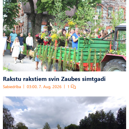
Rakstu rakstiem svin Zaubes simtgadi
Sabiedrība
03:00, 7. Aug, 2026
1