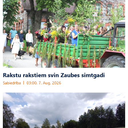
Rakstu rakstiem svin Zaubes simtgadi
Sabiedrība
03:00, 7. Aug, 2026