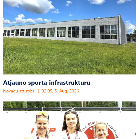
Atjauno sporta infrastruktūru
Novadu attīstībai
02:05, 5. Aug, 2026