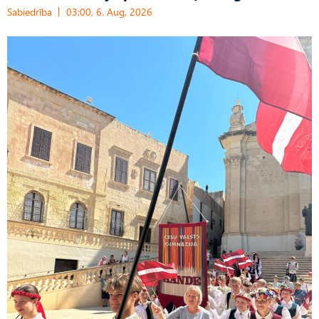
Sabiedrība
03:00, 6. Aug, 2026