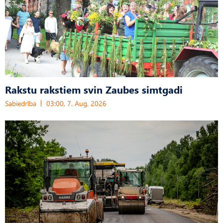
Rakstu rakstiem svin Zaubes simtgadi
Sabiedrība
03:00, 7. Aug, 2026