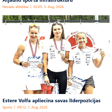
Novadu attīstībai
02:05, 5. Aug, 2026
Estere Volfa apliecina savas līderpozīcijas
Sports
09:12, 1. Aug, 2026