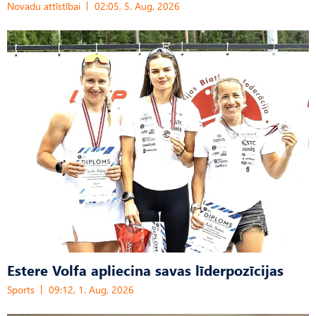
Novadu attīstībai
02:05, 5. Aug, 2026
Estere Volfa apliecina savas līderpozīcijas
Sports
09:12, 1. Aug, 2026